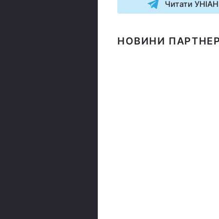
Читати УНІАН
НОВИНИ ПАРТНЕР