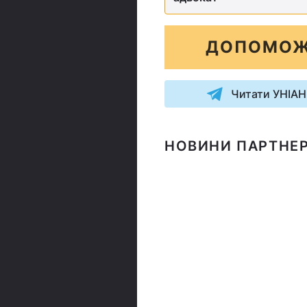
ДОПОМОЖ
Читати УНІАН
НОВИНИ ПАРТНЕР