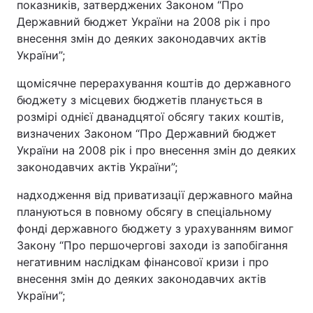
показників, затверджених Законом “Про
Державний бюджет України на 2008 рік і про
внесення змін до деяких законодавчих актів
України”;
щомісячне перерахування коштів до державного
бюджету з місцевих бюджетів планується в
розмірі однієї дванадцятої обсягу таких коштів,
визначених Законом “Про Державний бюджет
України на 2008 рік і про внесення змін до деяких
законодавчих актів України”;
надходження від приватизації державного майна
плануються в повному обсягу в спеціальному
фонді державного бюджету з урахуванням вимог
Закону “Про першочергові заходи із запобігання
негативним наслідкам фінансової кризи і про
внесення змін до деяких законодавчих актів
України”;