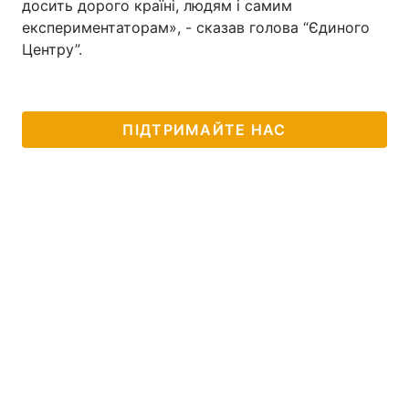
досить дорого країні, людям і самим
експериментаторам», - сказав голова “Єдиного
Центру”.
ПІДТРИМАЙТЕ НАС