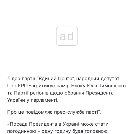
ad
Лідер партії “Єдиний Центр”, народний депутат
Ігор КРІЛЬ критикує намір Блоку Юлії Тимошенко
та Партії регіонів щодо обрання Президента
України у парламенті.
Про це повідомляє прес-служба партії.
«Посада Президента в Україні може стати
погодинною – одну годину буде головною