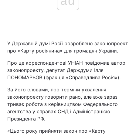
ad
У Державній думі Росії розроблено законопроект
про «Карту росіянина» для громадян України.
Про це кореспондентові УНІАН повідомив автор
законопроекту, депутат Держдуми Ілля
ПОНОМАРЬОВ (фракція «Справедлива Росія»).
За його словами, про терміни ухвалення
законопроекту говорити рано, але вже зараз
триває робота з керівництвом Федерального
агентства у справах СНД і Адміністрацією
Президента РФ.
«Цього року прийняти закон про «Карту