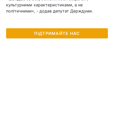
культурними характеристиками, а не
політичними», - додав депутат Держдуми.
ПІДТРИМАЙТЕ НАС