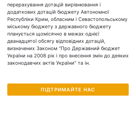
перерахування дотацій вирівнювання і
додаткових дотацій бюджету Автономної
Республіки Крим, обласним і Севастопольському
міському бюджету з державного бюджету
планується щомісячно в межах однієї
дванадцятої обсягу відповідних дотацій,
визначених Законом “Про Державний бюджет
України на 2008 рік і про внесення змін до деяких
законодавчих актів України” та ін.
ПІДТРИМАЙТЕ НАС