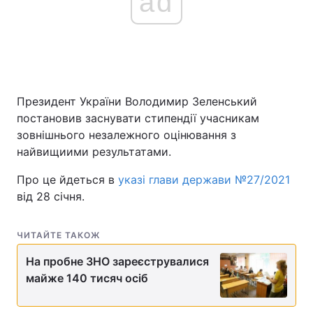
ad
Президент України Володимир Зеленський
постановив заснувати стипендії учасникам
зовнішнього незалежного оцінювання з
найвищиими результатами.
Про це йдеться в
указі глави держави №27/2021
від 28 січня.
ЧИТАЙТЕ ТАКОЖ
На пробне ЗНО зареєструвалися
майже 140 тисяч осіб