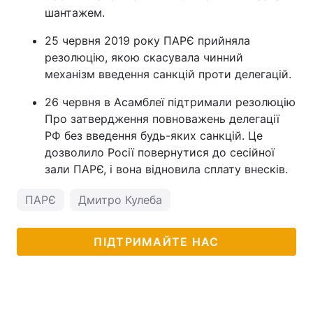
шантажем.
25 червня 2019 року ПАРЄ прийняла
резолюцію, якою скасувала чинний
механізм введення санкцій проти делегацій.
26 червня в Асамблеї підтримали резолюцію
Про затвердження повноважень делегації
РФ без введення будь-яких санкцій. Це
дозволило Росії повернутися до сесійної
зали ПАРЄ, і вона відновила сплату внесків.
ПАРЄ
Дмитро Кулеба
ПІДТРИМАЙТЕ НАС