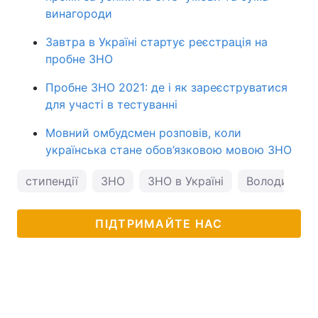
винагороди
Завтра в Україні стартує реєстрація на
пробне ЗНО
Пробне ЗНО 2021: де і як зареєструватися
для участі в тестуванні
Мовний омбудсмен розповів, коли
українська стане обов’язковою мовою ЗНО
стипендії
ЗНО
ЗНО в Україні
Володимир 
ПІДТРИМАЙТЕ НАС