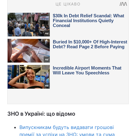
ЗНО в Україні: що відомо
Випускникам будуть видавати грошові
премії за успіхи на ЗНО: умови та сума