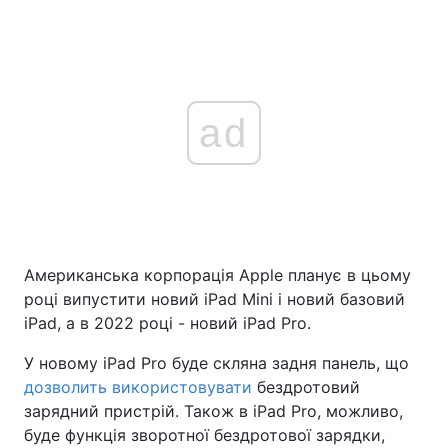
ad
Американська корпорація Apple планує в цьому
році випустити новий iPad Mini і новий базовий
iPad, а в 2022 році - новий iPad Pro.
У новому iPad Pro буде скляна задня панель, що
дозволить використовувати
бездротовий
зарядний пристрій. Також в iPad Pro, можливо,
буде функція зворотної бездротової зарядки,