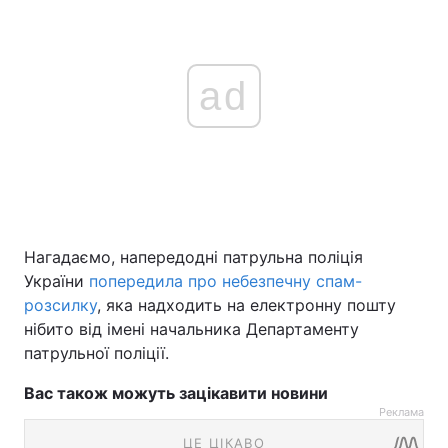
ad
Нагадаємо, напередодні патрульна поліція
України
попередила про небезпечну спам-
розсилку
, яка надходить на електронну пошту
нібито від імені начальника Департаменту
патрульної поліції.
Вас також можуть зацікавити новини
Реклама