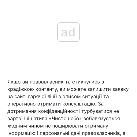
ad
Якщо ви правовласник та стикнулись з
крадіжкою контенту, ви можете залишити заявку
на сайті гарячої лінії з описом ситуації та
оперативно отримати консультацію. За
дотримання конфіденційності турбуватися не
варто: Ініціатива «Чисте небо» зобов’язується
жодним чином не поширювати отриману
інформацію і персональні дані правовласників, а