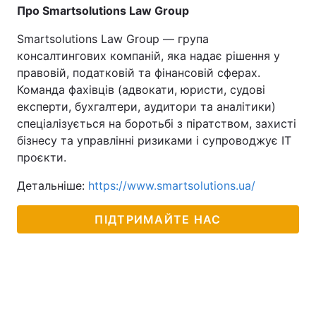
Про Smartsolutions Law Group
Smartsolutions Law Group — група
консалтингових компаній, яка надає рішення у
правовій, податковій та фінансовій сферах.
Команда фахівців (адвокати, юристи, судові
експерти, бухгалтери, аудитори та аналітики)
спеціалізується на боротьбі з піратством, захисті
бізнесу та управлінні ризиками і супроводжує IT
проєкти.
Детальніше:
https://www.smartsolutions.ua/
ПІДТРИМАЙТЕ НАС