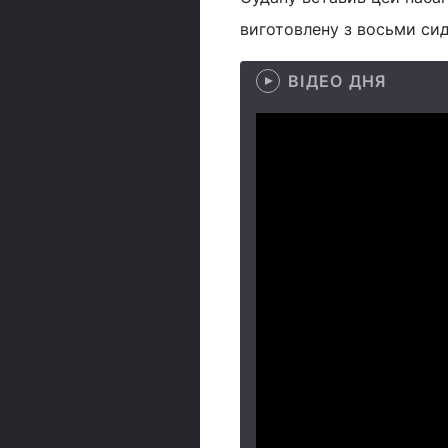
виготовлену з восьми сид
ВІДЕО ДНЯ