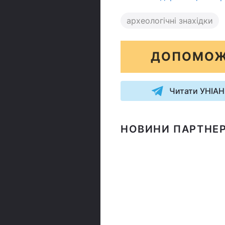
археологічні знахідки
ДОПОМОЖ
Читати УНІАН
НОВИНИ ПАРТНЕР