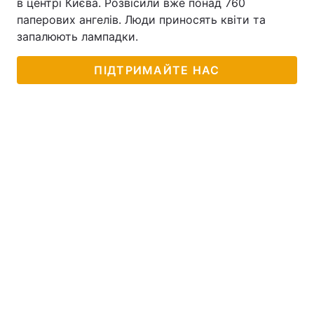
в центрі Києва. Розвісили вже понад 760
паперових ангелів. Люди приносять квіти та
запалюють лампадки.
ПІДТРИМАЙТЕ НАС