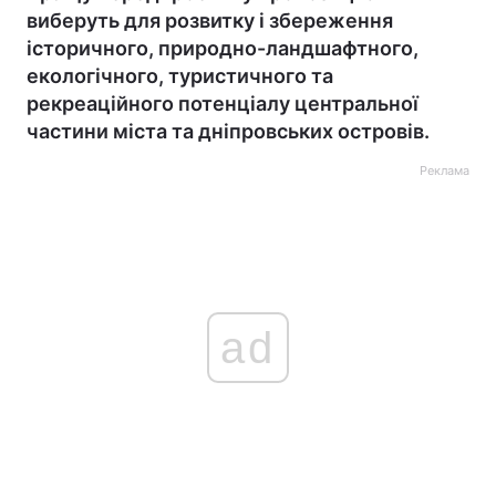
виберуть для розвитку і збереження
історичного, природно-ландшафтного,
екологічного, туристичного та
рекреаційного потенціалу центральної
частини міста та дніпровських островів.
Реклама
ad