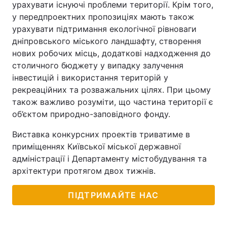
урахувати існуючі проблеми території. Крім того,
у передпроектних пропозиціях мають також
урахувати підтримання екологічної рівноваги
дніпровського міського ландшафту, створення
нових робочих місць, додаткові надходження до
столичного бюджету у випадку залучення
інвестицій і використання територій у
рекреаційних та розважальних цілях. При цьому
також важливо розуміти, що частина території є
об’єктом природно-заповідного фонду.
Виставка конкурсних проектів триватиме в
приміщеннях Київської міської державної
адміністрації і Департаменту містобудування та
архітектури протягом двох тижнів.
ПІДТРИМАЙТЕ НАС