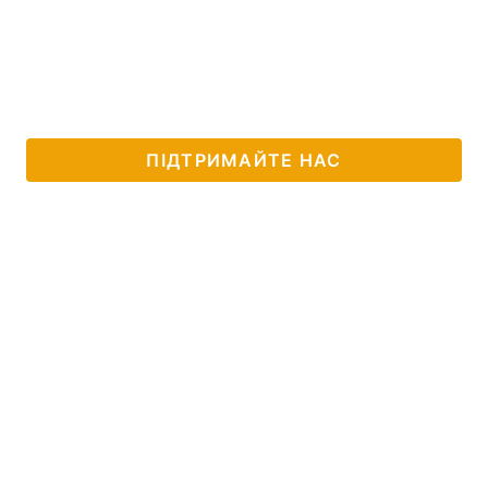
ПІДТРИМАЙТЕ НАС