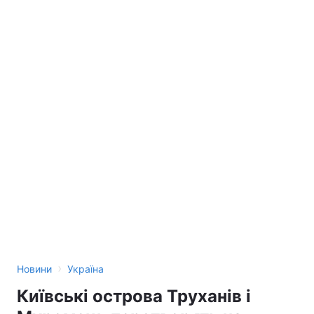
›
Новини
Україна
Київські острова Труханів і