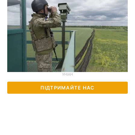
УНІАН
ПІДТРИМАЙТЕ НАС