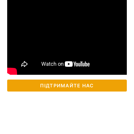
ПІДТРИМАЙТЕ НАС