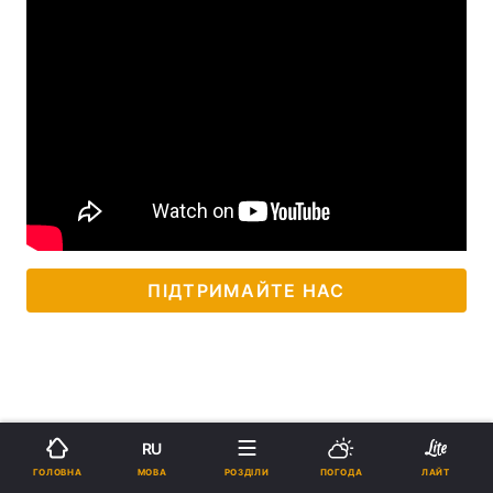
ПІДТРИМАЙТЕ НАС
RU
МОВА
ГОЛОВНА
РОЗДІЛИ
ПОГОДА
ЛАЙТ