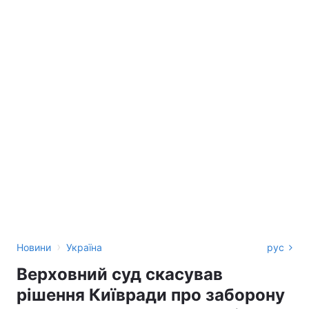
›
Новини
Україна
рус
Верховний суд скасував
рішення Київради про заборону