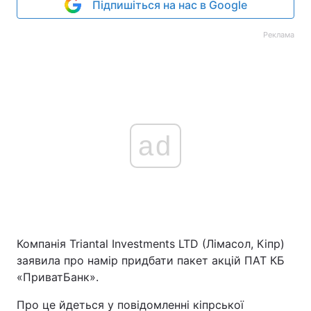
Підпишіться на нас в Google
Реклама
ad
Компанія Triantal Investments LTD (Лімасол, Кіпр)
заявила про намір придбати пакет акцій ПАТ КБ
«ПриватБанк».
Про це йдеться у повідомленні кіпрської