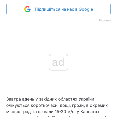
Підпишіться на нас в Google
Реклама
ad
Завтра вдень у західних областях України
очікуються короткочасні дощі, грози, в окремих
місцях град та шквали 15-20 м/с, у Карпатах