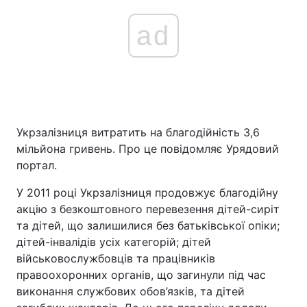
ad
Укрзалізниця витратить на благодійність 3,6
мільйона гривень. Про це повідомляє Урядовий
портал.
У 2011 році Укрзалізниця продовжує благодійну
акцію з безкоштовного перевезення дітей-сиріт
та дітей, що залишилися без батьківської опіки;
дітей-інвалідів усіх категорій; дітей
військовослужбовців та працівників
правоохоронних органів, що загинули під час
виконання службових обов’язків, та дітей