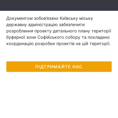
Тема оформлення
Документом зобов’язано Київську міську
державну адміністрацію забезпечити
розроблення проекту детального плану території
буферної зони Софійського собору та покладено
координацію розробки проектів на цій території.
ПІДТРИМАЙТЕ НАС