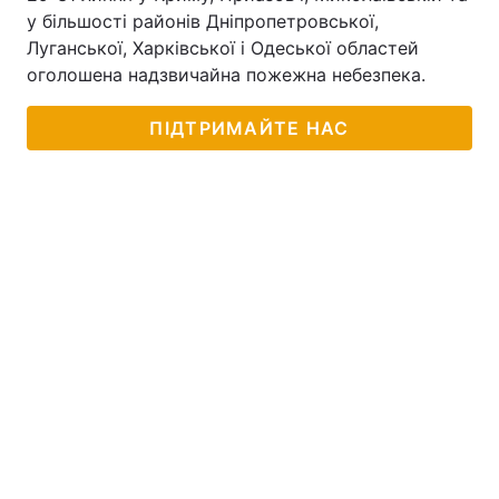
у більшості районів Дніпропетровської,
Луганської, Харківської і Одеської областей
оголошена надзвичайна пожежна небезпека.
ПІДТРИМАЙТЕ НАС