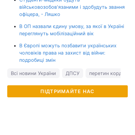
військовозобов'язаними і здобудуть звання
офіцера, - Ляшко
В ОП назвали єдину умову, за якої в Україні
переглянуть мобілізаційний вік
В Європі можуть позбавити українських
чоловіків права на захист від війни:
подробиці змін
Всі новини України
ДПСУ
перетин кордону
ПІДТРИМАЙТЕ НАС