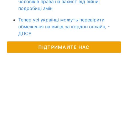
чоловіків права на захист від війни:
подробиці змін
Тепер усі українці можуть перевірити
обмеження на виїзд за кордон онлайн, -
ДПСУ
ПІДТРИМАЙТЕ НАС