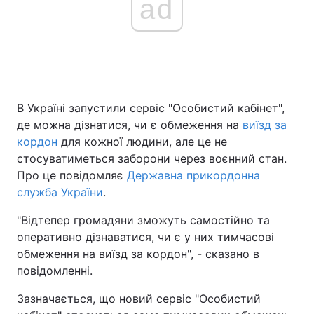
ad
В Україні запустили сервіс "Особистий кабінет",
де можна дізнатися, чи є обмеження на
виїзд за
кордон
для кожної людини, але це не
стосуватиметься заборони через воєнний стан.
Про це повідомляє
Державна прикордонна
служба України
.
"Відтепер громадяни зможуть самостійно та
оперативно дізнаватися, чи є у них тимчасові
обмеження на виїзд за кордон", - сказано в
повідомленні.
Зазначається, що новий сервіс "Особистий