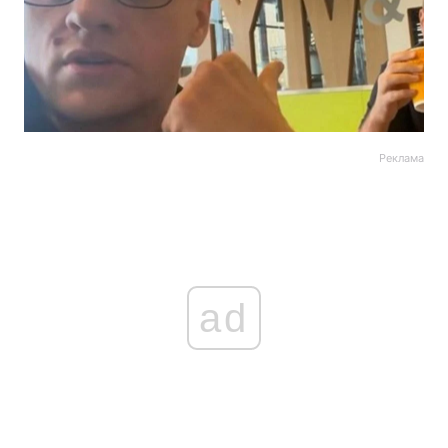
Реклама
ad