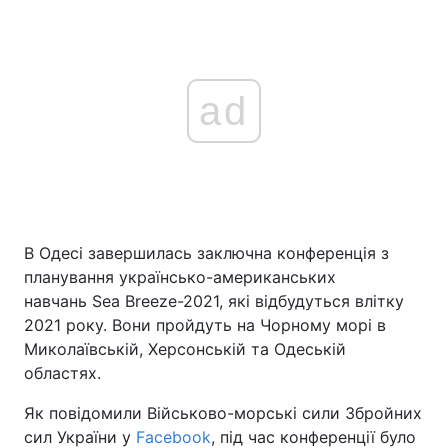
ad
В Одесі завершилась заключна конференція з
планування українсько-американських
навчань Sea Breeze-2021, які відбудуться влітку
2021 року. Вони пройдуть на Чорному морі в
Миколаївській, Херсонській та Одеській
областях.
Як повідомили Військово-морські сили Збройних
сил України у
Facebook
, під час конференції було