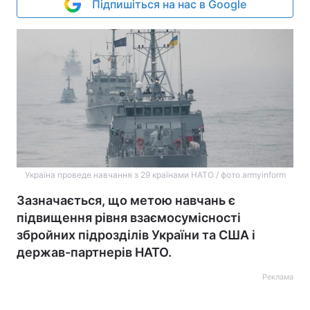
Підпишіться на нас в Google
Україна проведе навчання з 29 країнами НАТО / фото armyinform
Зазначається, що метою навчань є
підвищення рівня взаємосумісності
збройних підрозділів України та США і
держав-партнерів НАТО.
Реклама