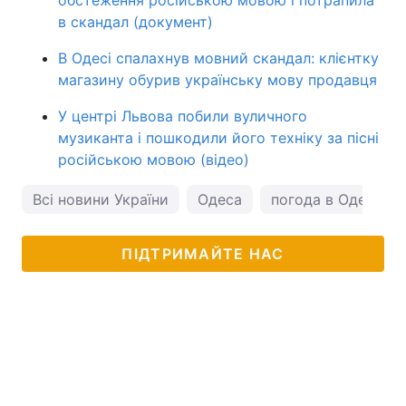
в скандал (документ)
В Одесі спалахнув мовний скандал: клієнтку
магазину обурив українську мову продавця
У центрі Львова побили вуличного
музиканта і пошкодили його техніку за пісні
російською мовою (відео)
Всі новини України
Одеса
погода в Одесі
ПІДТРИМАЙТЕ НАС