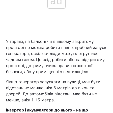
ad
У гаражі, на балконі чи в іншому закритому
просторі не можна робити навіть пробний запуск
генератора, оскільки люди можуть отруїтися
чадним газом. Це слід робити або на відкритому
просторі, дотримуючись правил пожежної
безпеки, або у приміщенні з вентиляцією.
Якщо генератор запускати на вулиці, має бути
відстань не менше, ніж 6 метрів до вікон та
дверей. До автомобілів відстань має бути не
менше, аніж 1-1,5 метра.
Інвертор і акумулятори до нього – на що