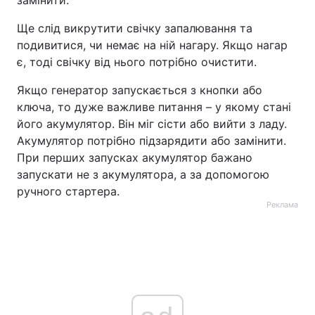
замінити.
Ще слід викрутити свічку запалювання та
подивитися, чи немає на ній нагару. Якщо нагар
є, тоді свічку від нього потрібно очистити.
Якщо генератор запускається з кнопки або
ключа, то дуже важливе питання – у якому стані
його акумулятор. Він міг сісти або вийти з ладу.
Акумулятор потрібно підзарядити або замінити.
При перших запусках акумулятор бажано
запускати не з акумулятора, а за допомогою
ручного стартера.
Реклама