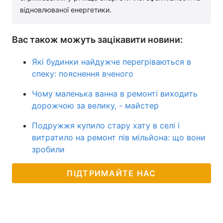
відновлюваної енергетики.
Вас також можуть зацікавити новини:
Які будинки найдужче перегріваються в
спеку: пояснення вченого
Чому маленька ванна в ремонті виходить
дорожчою за велику, - майстер
Подружжя купило стару хату в селі і
витратило на ремонт пів мільйона: що вони
зробили
ПІДТРИМАЙТЕ НАС