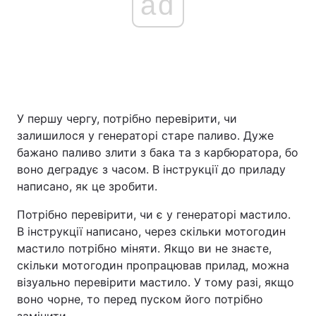
ad
У першу чергу, потрібно перевірити, чи
залишилося у генераторі старе паливо. Дуже
бажано паливо злити з бака та з карбюратора, бо
воно деградує з часом. В інструкції до приладу
написано, як це зробити.
Потрібно перевірити, чи є у генераторі мастило.
В інструкції написано, через скільки мотогодин
мастило потрібно міняти. Якщо ви не знаєте,
скільки мотогодин пропрацював прилад, можна
візуально перевірити мастило. У тому разі, якщо
воно чорне, то перед пуском його потрібно