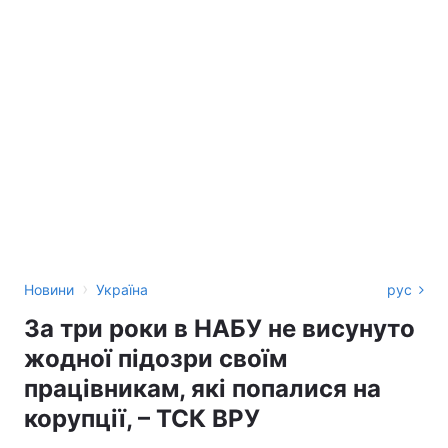
›
Новини
Україна
рус
За три роки в НАБУ не висунуто
жодної підозри своїм
працівникам, які попалися на
корупції, – ТСК ВРУ