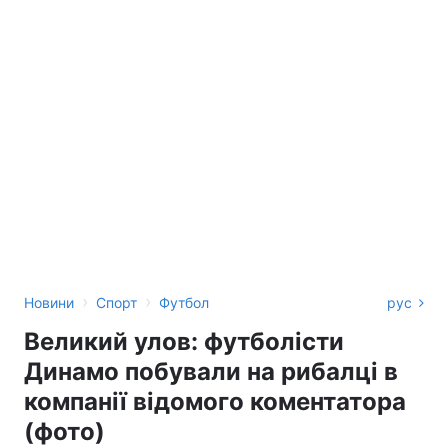
›
›
Новини
Спорт
Футбол
рус
Великий улов: футболісти
Динамо побували на рибалці в
компанії відомого коментатора
(фото)