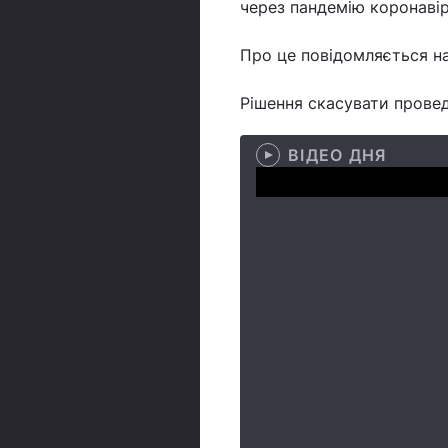
через пандемію коронавір
Про це повідомляється на
Рішення скасувати прове
ВІДЕО ДНЯ