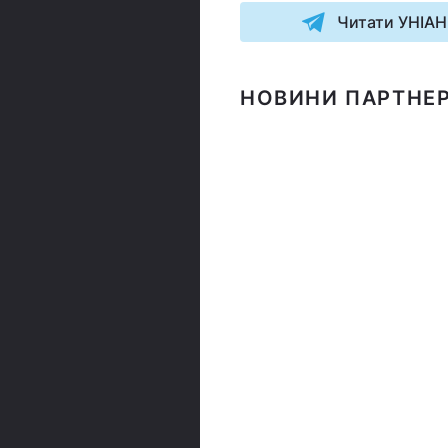
Читати УНІАН
НОВИНИ ПАРТНЕР