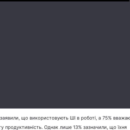
заявили, що використовують ШІ в роботі, а 75% вважа
ту продуктивність. Однак лише 13% зазначили, що їхня