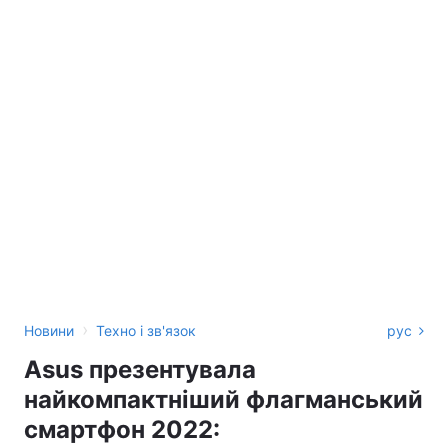
›
Новини
Техно і зв'язок
рус
Asus презентувала
найкомпактніший флагманський
смартфон 2022: