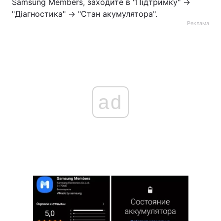
Samsung Members, заходите в "Підтримку" →
"Діагностика" → "Стан акумулятора".
Реклама
ad