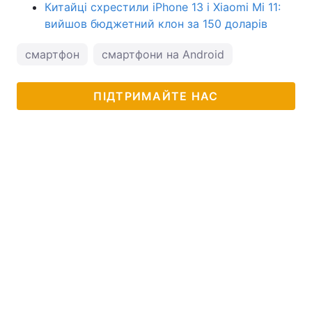
Китайці схрестили iPhone 13 і Xiaomi Mi 11:
вийшов бюджетний клон за 150 доларів
смартфон
смартфони на Android
ПІДТРИМАЙТЕ НАС