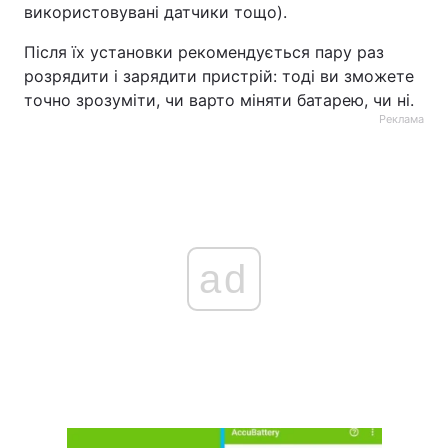
використовувані датчики тощо).
Після їх установки рекомендується пару раз
розрядити і зарядити пристрій: тоді ви зможете
точно зрозуміти, чи варто міняти батарею, чи ні.
Реклама
ad