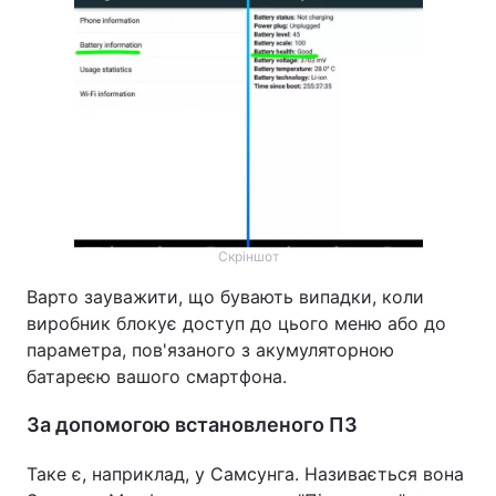
Тема оформлення
Скріншот
Варто зауважити, що бувають випадки, коли
виробник блокує доступ до цього меню або до
параметра, пов'язаного з акумуляторною
батареєю вашого смартфона.
За допомогою встановленого ПЗ
Таке є, наприклад, у Самсунга. Називається вона