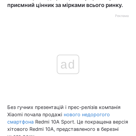
приємний цінник за мірками всього ринку.
Реклама
ad
Без гучних презентацій і прес-релізів компанія
Xiaomi почала продажі
нового недорогого
смартфона
Redmi 10A Sport. Це покращена версія
хітового Redmi 10A, представленого в березні