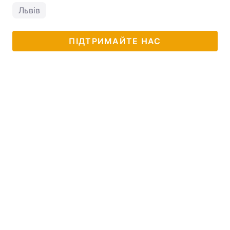
Львів
ПІДТРИМАЙТЕ НАС