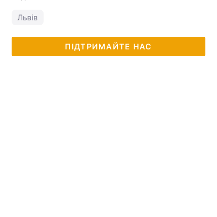
Львів
ПІДТРИМАЙТЕ НАС