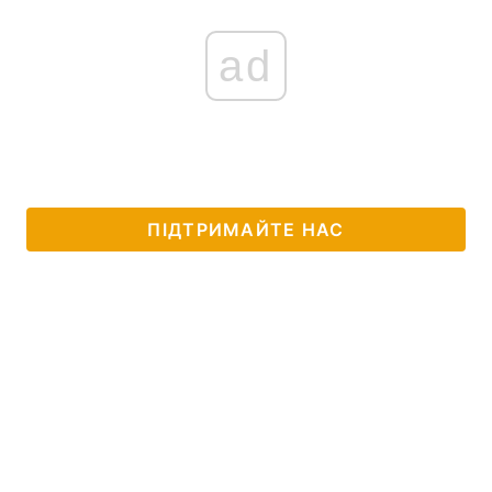
ad
ПІДТРИМАЙТЕ НАС