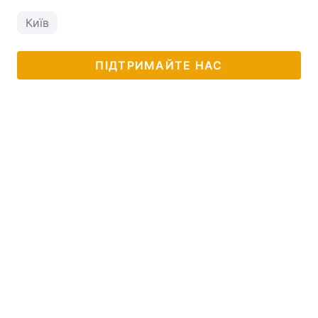
Київ
ПІДТРИМАЙТЕ НАС