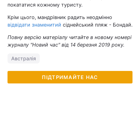
покататися кожному туристу.
Крім цього, мандрівник радить неодмінно
відвідати знаменитий
сіднейський пляж - Бондай.
Повну версію матеріалу читайте в новому номері
журналу "Новий час" від 14 березня 2019 року.
Австралія
ПІДТРИМАЙТЕ НАС