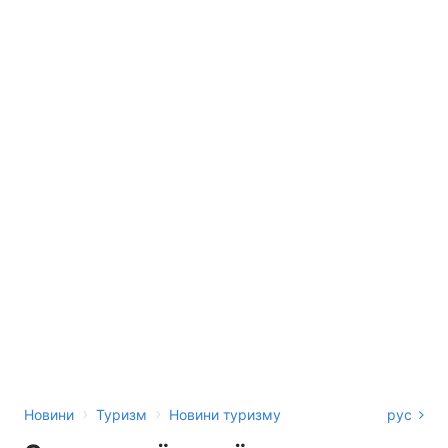
›
›
Новини
Туризм
Новини туризму
рус