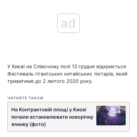
ad
У Києві на Співочому полі 13 грудня відкриється
Фестиваль гігантських китайських ліхтарів, який
триватиме до 2 лютого 2020 року.
ЧИТАЙТЕ ТАКОЖ
На Контрактовій площі у Києві
почали встановлювати новорічну
ялинку (фото)