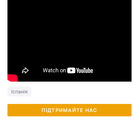
Іспанія
ПІДТРИМАЙТЕ НАС