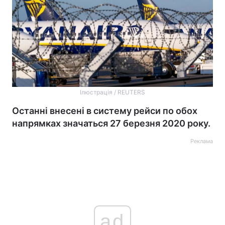
Ілюстрація / REUTERS
Останні внесені в систему рейси по обох
напрямках значаться 27 березня 2020 року.
Реклама
ad