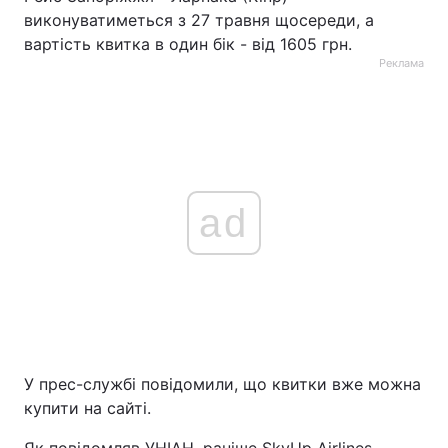
виконуватиметься з 27 травня щосереди, а
вартість квитка в один бік - від 1605 грн.
Реклама
ad
У прес-службі повідомили, що квитки вже можна
купити на сайті.