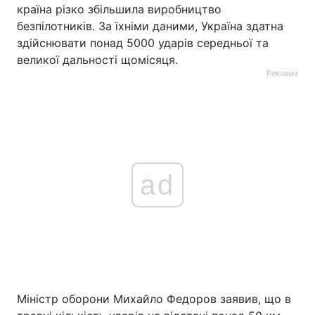
країна різко збільшила виробництво
безпілотників. За їхніми даними, Україна здатна
здійснювати понад 5000 ударів середньої та
великої дальності щомісяця.
Реклама
ad
Міністр оборони Михайло Федоров заявив, що в