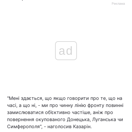
Реклама
ad
"Мені здається, що якщо говорити про те, що на
часі, а що ні, - ми про чинну лінію фронту повинні
замислюватися об’єктивно частіше, аніж про
повернення окупованого Донецька, Луганська чи
Симферополя", - наголосив Казарін.