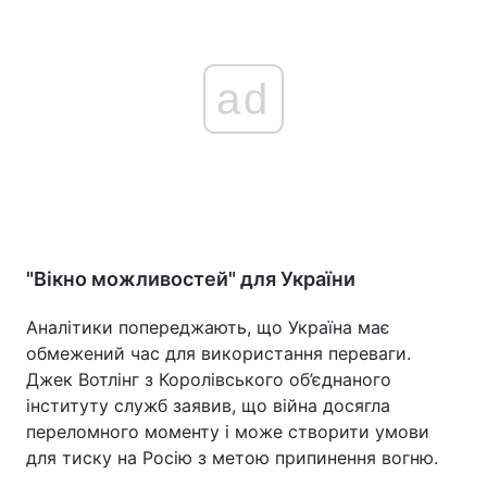
ad
"Вікно можливостей" для України
Аналітики попереджають, що Україна має
обмежений час для використання переваги.
Джек Вотлінг з Королівського об’єднаного
інституту служб заявив, що війна досягла
переломного моменту і може створити умови
для тиску на Росію з метою припинення вогню.