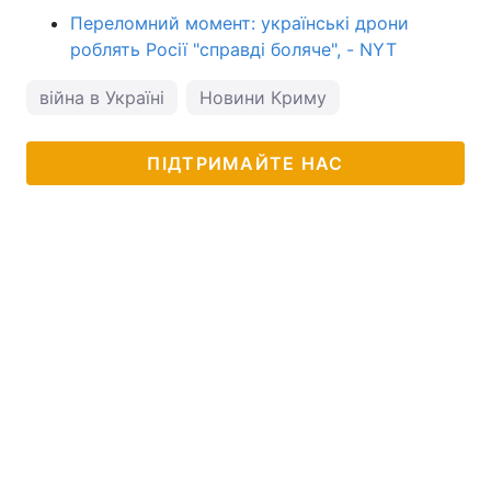
Переломний момент: українські дрони
роблять Росії "справді боляче", - NYT
війна в Україні
Новини Криму
ПІДТРИМАЙТЕ НАС