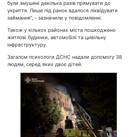
були змушені декілька разів прямувати до
укриття. Лише під ранок вдалося ліквідувати
займання", - зазначили у повідомленні.
Також у кількох районах міста пошкоджено
житлові будинки, автомобілі та цивільну
інфраструктуру.
Загалом психологи ДСНС надали допомогу 38
людям, серед яких двоє дітей.