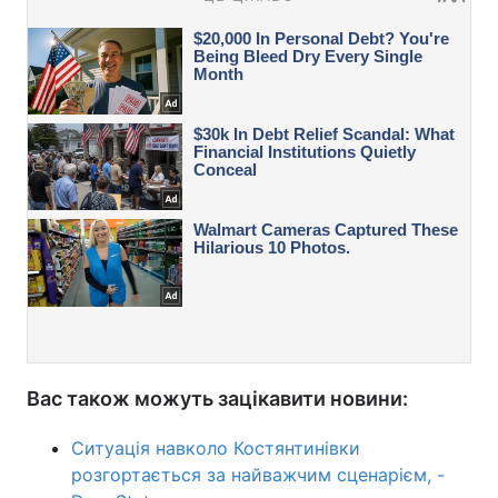
Вас також можуть зацікавити новини:
Ситуація навколо Костянтинівки
розгортається за найважчим сценарієм, -