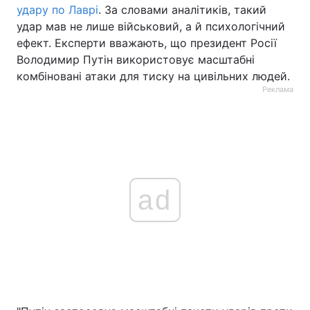
удару по Лаврі
. За словами аналітиків, такий
удар мав не лише військовий, а й психологічний
ефект. Експерти вважають, що президент Росії
Володимир Путін використовує масштабні
комбіновані атаки для тиску на цивільних людей.
Реклама
ad