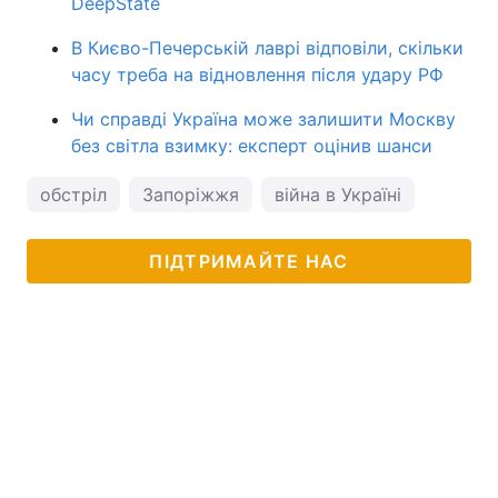
DeepState
В Києво-Печерській лаврі відповіли, скільки
часу треба на відновлення після удару РФ
Чи справді Україна може залишити Москву
без світла взимку: експерт оцінив шанси
обстріл
Запоріжжя
війна в Україні
ПІДТРИМАЙТЕ НАС