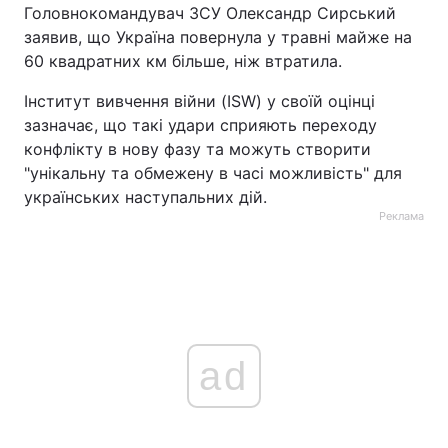
Головнокомандувач ЗСУ Олександр Сирський
заявив, що Україна повернула у травні майже на
60 квадратних км більше, ніж втратила.
Інститут вивчення війни (ISW) у своїй оцінці
зазначає, що такі удари сприяють переходу
конфлікту в нову фазу та можуть створити
"унікальну та обмежену в часі можливість" для
українських наступальних дій.
Реклама
ad