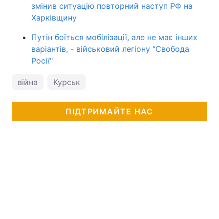
змінив ситуацію повторний наступ РФ на
Харківщину
Путін боїться мобілізації, але не має інших
варіантів, - військовий легіону "Свобода
Росії"
війна
Курськ
ПІДТРИМАЙТЕ НАС