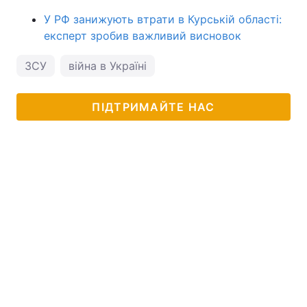
У РФ занижують втрати в Курській області:
експерт зробив важливий висновок
ЗСУ
війна в Україні
ПІДТРИМАЙТЕ НАС