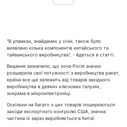
"В уламках, знайдених у січні, також було
виявлено кілька компонентів китайського та
тайванського виробництва", - йдеться в статті.
Видання зазначило, що хоча Росія значно
розширила свої потужності з виробництва ракет,
країна все ще залежить від товарів західного
виробництва в деяких ключових галузях,
зокрема в мікроелектроніці.
Оскільки на багато з цих товарів поширюються
заходи експортного контролю США, значна
частина їх зараз виробляється в Китаї.