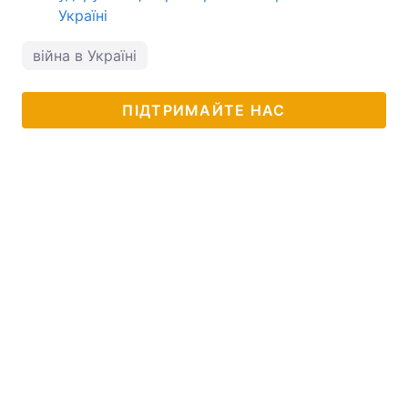
Україні
війна в Україні
ПІДТРИМАЙТЕ НАС