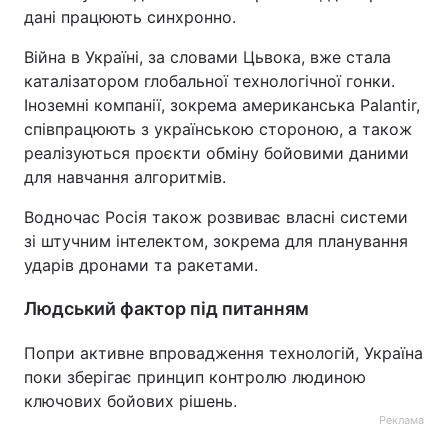
дані працюють синхронно.
Війна в Україні, за словами Цьвока, вже стала
каталізатором глобальної технологічної гонки.
Іноземні компанії, зокрема американська Palantir,
співпрацюють з українською стороною, а також
реалізуються проєкти обміну бойовими даними
для навчання алгоритмів.
Водночас Росія також розвиває власні системи
зі штучним інтелектом, зокрема для планування
ударів дронами та ракетами.
Людський фактор під питанням
Попри активне впровадження технологій, Україна
поки зберігає принцип контролю людиною
ключових бойових рішень.
Реклама