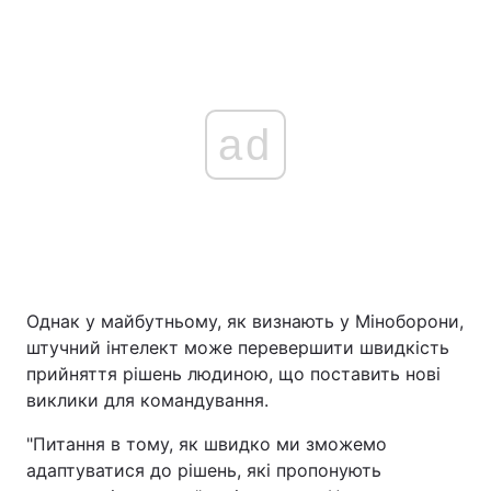
ad
Однак у майбутньому, як визнають у Міноборони,
штучний інтелект може перевершити швидкість
прийняття рішень людиною, що поставить нові
виклики для командування.
"Питання в тому, як швидко ми зможемо
адаптуватися до рішень, які пропонують