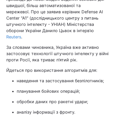
швидшої, більш автоматизованої та
мережевої. Про це заявив керівник Defense AI
Center "A1" (дослідницького центру з питань
штучного інтелекту - УНІАН) Міністерства
оборони України Данило Цьвок в інтерв’ю
Reuters
.
За словами чиновника, Україна вже активно
застосовує технології штучного інтелекту у війні
проти Росії, яка триває п’ятий рік.
Йдеться про використання алгоритмів для:
наведення та застосування безпілотників;
планування бойових операцій;
обробки даних про ракетні удари;
аналізу інформації з фронту.