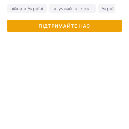
війна в Україні
штучний інтелект
Україна і Ро
ПІДТРИМАЙТЕ НАС