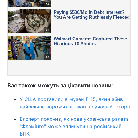
Вас також можуть зацікавити новини:
У США поставили в музей F-15, який збив
найбільше ворожих літаків в сучасній історії
Експерт пояснив, як нова українська ракета
"Фламінго" може вплинути на російський
ВПК