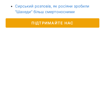
Сирський розповів, як росіяни зробили
"Шахеди" більш смертоносними
ПІДТРИМАЙТЕ НАС