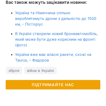
Вас також можуть зацікавити новини:
Україна та Німеччина спільно
вироблятимуть дрони з дальністю до 1500
км, - Пісторіус
В Україні створили новий бронеавтомобіль,
який може бути дуже корисним на фронті
(фото)
Україна вже має власні ракети, схожі на
Taurus, – Федоров
зброя
війна в Україні
ПІДТРИМАЙТЕ НАС