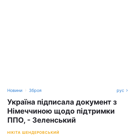
›
Новини
Зброя
рус
Україна підписала документ з
Німеччиною щодо підтримки
ППО, - Зеленський
НІКІТА ШЕНДЕРОВСЬКИЙ