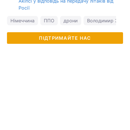
Akinci у відповідь на передачу літаків від
Росії
Німеччина
ППО
дрони
Володимир Зелен
ПІДТРИМАЙТЕ НАС