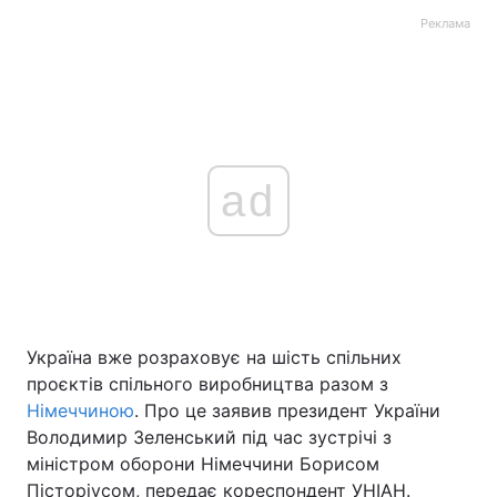
Реклама
ad
Україна вже розраховує на шість спільних
проєктів спільного виробництва разом з
Німеччиною
. Про це заявив президент України
Володимир Зеленський під час зустрічі з
міністром оборони Німеччини Борисом
Пісторіусом, передає кореспондент УНІАН.