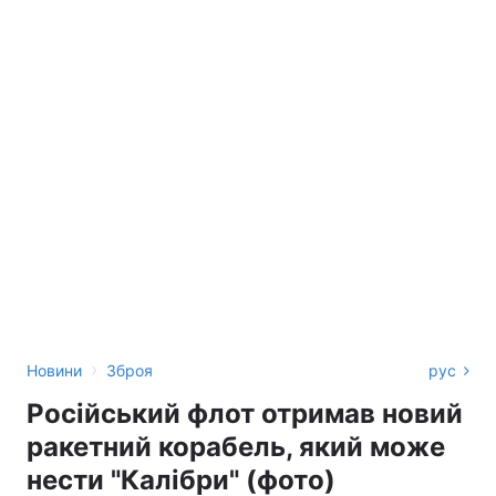
›
Новини
Зброя
рус
Російський флот отримав новий
ракетний корабель, який може
нести "Калібри" (фото)