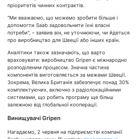
пріоритетів чинних контрактів.
"Ми вважаємо, що можемо зробити більше і
допомогти Saab задовольнити їхні власні
потреби", – заявив він, не уточнюючи, чи йдеться
про виробництво для Швеції або інших країн.
Аналітики також зазначають, що варто
враховувати: виробництво Gripen є міжнародно
розподіленим процесом. Значна частина
компонентів виготовляється за межами Швеції.
Зокрема, Велика Британія забезпечує понад 30%
комплектуючих, включно з радіолокаційними
системами, що робить програму ще більш
залежною від глобальної кооперації.
Винищувачі Gripen
Нагадаємо, 2 червня на підприємстві компанії