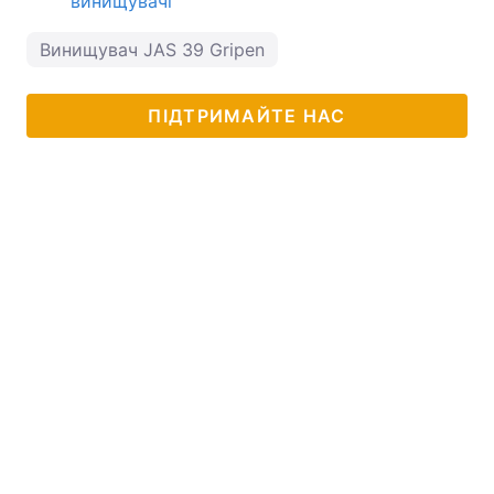
винищувачі
Винищувач JAS 39 Gripen
ПІДТРИМАЙТЕ НАС