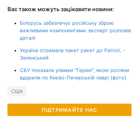
Вас також можуть зацікавити новини:
Білорусь забезпечує російську зброю
важливими компонентами: експерт розповів
деталі
Україна отримала пакет ракет до Patriot, -
Зеленський
СБУ показала уламки "Герані", якою росіяни
вдарили по Києво-Печерській лаврі (фото)
США
ПІДТРИМАЙТЕ НАС