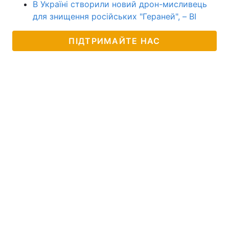
В Україні створили новий дрон-мисливець
для знищення російських "Гераней", – BI
ПІДТРИМАЙТЕ НАС