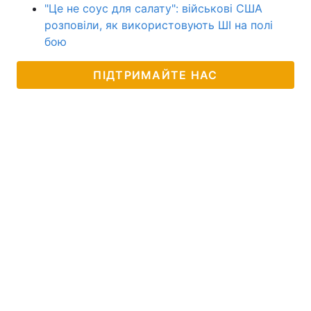
"Це не соус для салату": військові США
розповіли, як використовують ШІ на полі
бою
ПІДТРИМАЙТЕ НАС