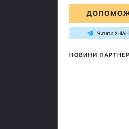
ДОПОМОЖ
Читати УНІАН
НОВИНИ ПАРТНЕР