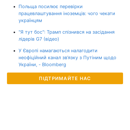
Польща посилює перевірки
працевлаштування іноземців: чого чекати
українцям
"Я тут бос": Трамп спізнився на засідання
лідерів G7 (відео)
У Європі намагаються налагодити
неофіційний канал зв’язку з Путіним щодо
України, - Bloomberg
ПІДТРИМАЙТЕ НАС