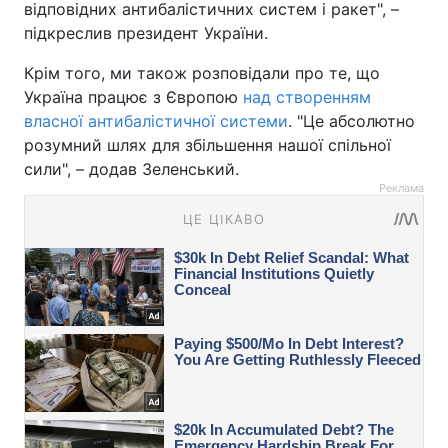
відповідних антибалістичних систем і ракет", –
підкреслив президент України.
Крім того, ми також розповідали про те, що
Україна працює з Європою
над створенням
власної антибалістичної системи
. "Це абсолютно
розумний шлях для збільшення нашої спільної
сили", – додав Зеленський.
Реклама