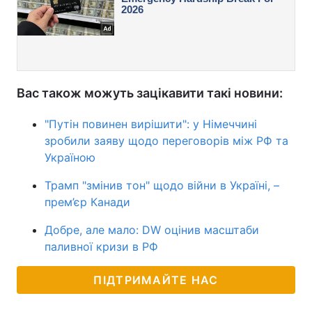
Вас також можуть зацікавити такі новини:
"Путін повинен вирішити": у Німеччині
зробили заяву щодо переговорів між РФ та
Україною
Трамп "змінив тон" щодо війни в Україні, –
прем’єр Канади
Добре, але мало: DW оцінив масштаби
паливної кризи в РФ
ПІДТРИМАЙТЕ НАС