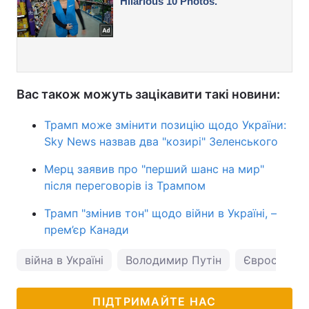
Вас також можуть зацікавити такі новини:
Трамп може змінити позицію щодо України:
Sky News назвав два "козирі" Зеленського
Мерц заявив про "перший шанс на мир"
після переговорів із Трампом
Трамп "змінив тон" щодо війни в Україні, –
прем’єр Канади
війна в Україні
Володимир Путін
Євросоюз
ПІДТРИМАЙТЕ НАС