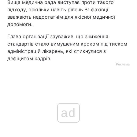
Вища медична рада виступає проти такого
підходу, оскільки навіть рівень B1 фахівці
вважають недостатнім для якісної медичної
допомоги.
Глава організації зауважив, що зниження
стандартів стало вимушеним кроком під тиском
адміністрацій лікарень, які стикнулися з
дефіцитом кадрів.
Реклама
ad