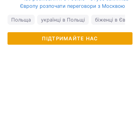
Європу розпочати переговори з Москвою
Польща
українці в Польщі
біженці в Європі
ПІДТРИМАЙТЕ НАС