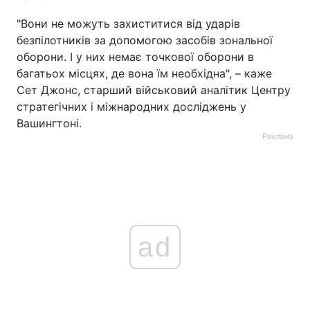
"Вони не можуть захиститися від ударів
безпілотників за допомогою засобів зональної
оборони. І у них немає точкової оборони в
багатьох місцях, де вона їм необхідна", – каже
Сет Джонс, старший військовий аналітик Центру
стратегічних і міжнародних досліджень у
Вашингтоні.
Реклама
ad