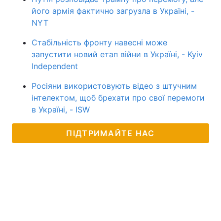
його армія фактично загрузла в Україні, -
NYT
Стабільність фронту навесні може
запустити новий етап війни в Україні, - Kyiv
Independent
Росіяни використовують відео з штучним
інтелектом, щоб брехати про свої перемоги
в Україні, - ISW
ПІДТРИМАЙТЕ НАС