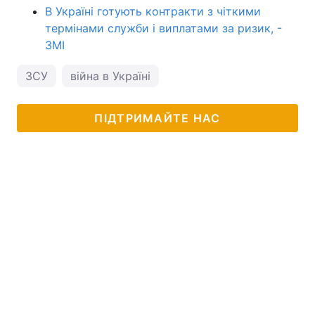
В Україні готують контракти з чіткими
термінами служби і виплатами за ризик, -
ЗМІ
ЗСУ
війна в Україні
ПІДТРИМАЙТЕ НАС