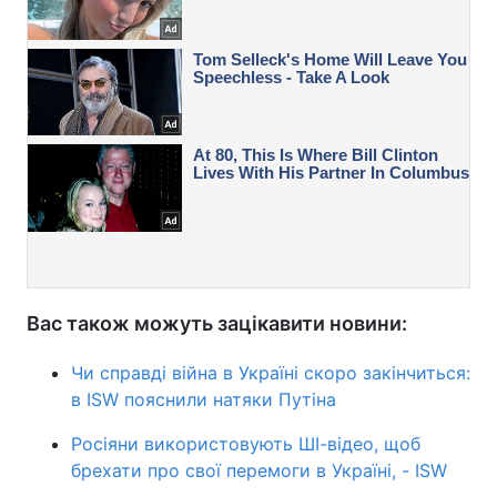
Вас також можуть зацікавити новини:
Чи справді війна в Україні скоро закінчиться:
в ISW пояснили натяки Путіна
Росіяни використовують ШІ-відео, щоб
брехати про свої перемоги в Україні, - ISW