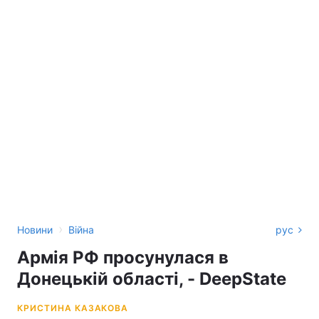
›
Новини
Війна
рус
Армія РФ просунулася в
Донецькій області, - DeepState
КРИСТИНА КАЗАКОВА