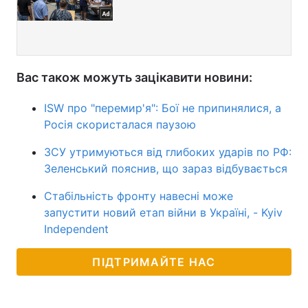
Вас також можуть зацікавити новини:
ISW про "перемир'я": Бої не припинялися, а
Росія скористалася паузою
ЗСУ утримуються від глибоких ударів по РФ:
Зеленський пояснив, що зараз відбувається
Стабільність фронту навесні може
запустити новий етап війни в Україні, - Kyiv
Independent
ПІДТРИМАЙТЕ НАС