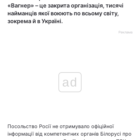
«Вагнер» – це закрита організація, тисячі
найманців якої воюють по всьому світу,
зокрема й в Україні.
Реклама
ad
Посольство Росії не отримувало офіційної
інформації від компетентних органів Білорусі про