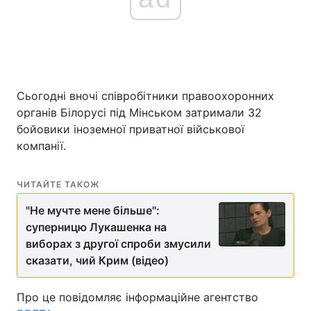
Сьогодні вночі співробітники правоохоронних
органів Білорусі під Мінськом затримали 32
бойовики іноземної приватної військової
компанії.
ЧИТАЙТЕ ТАКОЖ
"Не мучте мене більше":
суперницю Лукашенка на
виборах з другої спроби змусили
сказати, чий Крим (відео)
Про це повідомляє інформаційне агентство