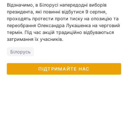
Відзначимо, в Білорусі напередодні виборів
президента, які повинні відбутися 9 серпня,
проходять протести проти тиску на опозицію та
переобрання Олександра Лукашенка на черговий
термін. Під час акцій традиційно відбуваються
затримання їх учасників.
Білорусь
ПІДТРИМАЙТЕ НАС