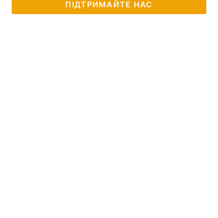
ПІДТРИМАЙТЕ НАС