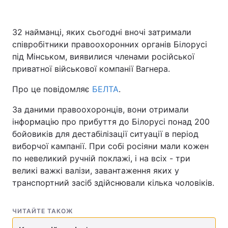
32 найманці, яких сьогодні вночі затримали
співробітники правоохоронних органів Білорусі
під Мінськом, виявилися членами російської
приватної військової компанії Вагнера.
Про це повідомляє
БЕЛТА
.
За даними правоохоронців, вони отримали
інформацію про прибуття до Білорусі понад 200
бойовиків для дестабілізації ситуації в період
виборчої кампанії. При собі росіяни мали кожен
по невеликий ручній поклажі, і на всіх - три
великі важкі валізи, завантаження яких у
транспортний засіб здійснювали кілька чоловіків.
ЧИТАЙТЕ ТАКОЖ