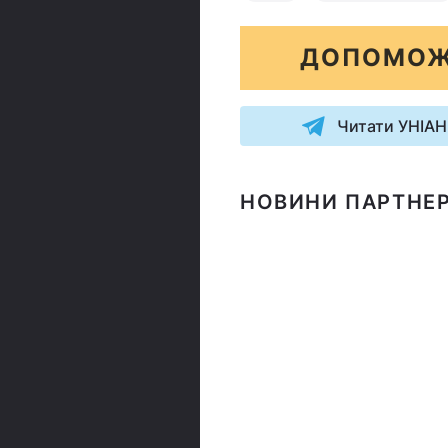
ДОПОМОЖ
Читати УНІАН
НОВИНИ ПАРТНЕР