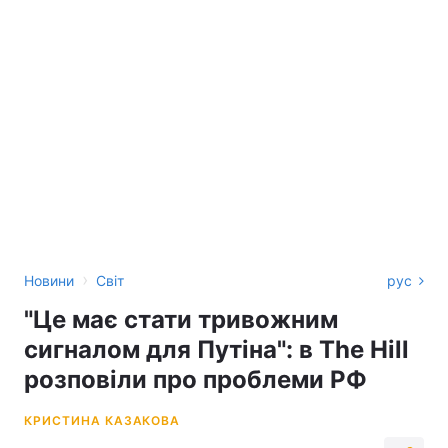
›
Новини
Світ
рус
"Це має стати тривожним
сигналом для Путіна": в The Hill
розповіли про проблеми РФ
КРИСТИНА КАЗАКОВА