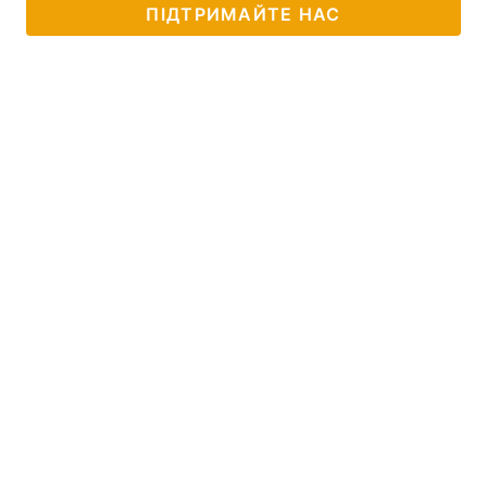
ПІДТРИМАЙТЕ НАС