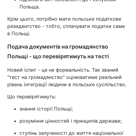
Польща.
Крім цього, потрібно мати польське податкове
резидентство - тобто, сплачувати податки саме
в Польщі.
Подача документів на громадянство
Польщі - що перевірятимуть на тесті
Новий іспит - це не формальність. Так званий
"тест на громадянство" оцінюватиме реальний
рівень інтеграції людини в польське суспільство.
Що перевірятимуть:
знання історії Польщі;
розуміння цінностей і принципів держави;
ступінь залученості до життя національної