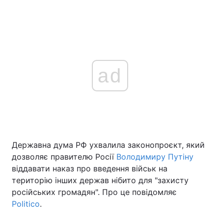
ad
Державна дума РФ ухвалила законопроєкт, який
дозволяє правителю Росії
Володимиру Путіну
віддавати наказ про введення військ на
територію інших держав нібито для "захисту
російських громадян". Про це повідомляє
Politico
.