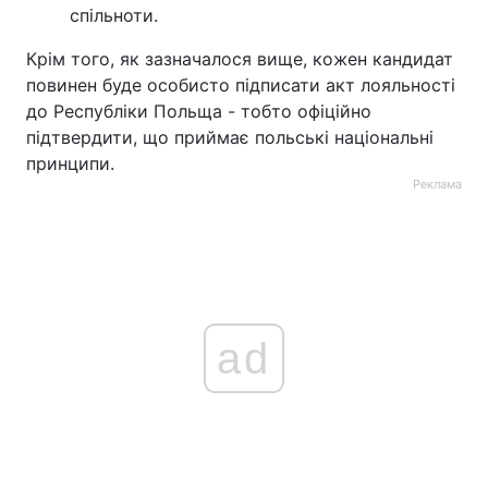
спільноти.
Крім того, як зазначалося вище, кожен кандидат
повинен буде особисто підписати акт лояльності
до Республіки Польща - тобто офіційно
підтвердити, що приймає польські національні
принципи.
Реклама
ad