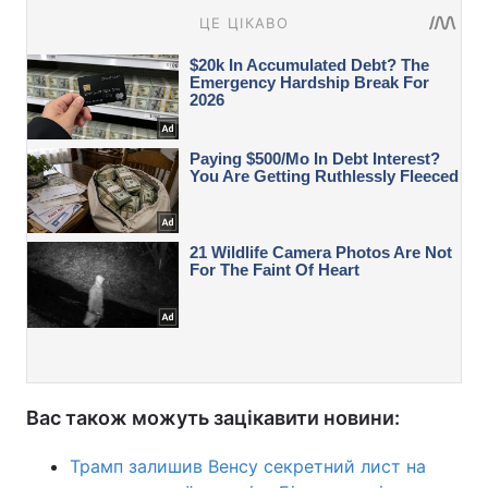
Вас також можуть зацікавити новини:
Трамп залишив Венсу секретний лист на