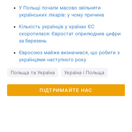
У Польщі почали масово звільняти
українських лікарів: у чому причина
Кількість українців у країнах ЄС
скоротилася: Євростат оприлюднив цифри
за березень
Євросоюз майже визначився, що робити з
українцями наступного року
Польща та Україна
Україна і Польща
ПІДТРИМАЙТЕ НАС