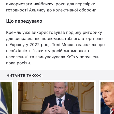
використати найближчі роки для перевірки
готовності Альянсу до колективної оборони.
Що передувало
Кремль уже використовував подібну риторику
для виправдання повномасштабного вторгнення
в Україну у 2022 році. Тоді Москва заявляла про
необхідність "захисту російськомовного
населення" та звинувачувала Київ у порушенні
прав росіян.
ЧИТАЙТЕ ТАКОЖ: