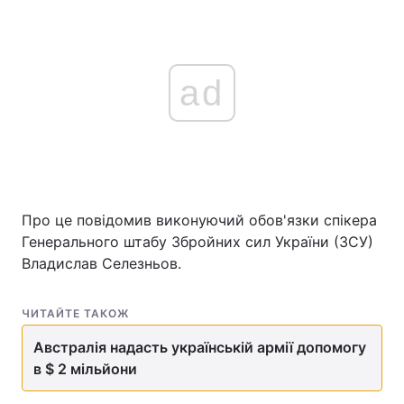
ad
Про це повідомив виконуючий обов'язки спікера
Генерального штабу Збройних сил України (ЗСУ)
Владислав Селезньов.
ЧИТАЙТЕ ТАКОЖ
Австралія надасть українській армії допомогу
в $ 2 мільйони