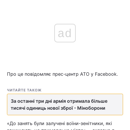
ad
Про це повідомляє прес-центр АТО у Facebook.
ЧИТАЙТЕ ТАКОЖ
За останні три дні армія отримала більше
тисячі одиниць нової зброї - Міноборони
«До занять були залучені воїни-зенітники, які