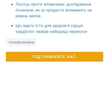
Лосось проти яловичини: дослідження
показали, як ці продукти впливають на
рівень заліза
Що варто їсти для здоровʼя серця:
кардіолог назвав найкращі перекуси
головоломка
ПІДТРИМАЙТЕ НАС