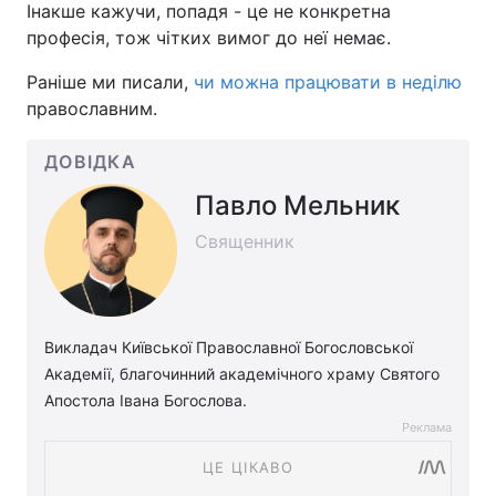
Інакше кажучи, попадя - це не конкретна
професія, тож чітких вимог до неї немає.
Раніше ми писали,
чи можна працювати в неділю
православним.
ДОВІДКА
Павло Мельник
Священник
Викладач Київської Православної Богословської
Академії, благочинний академічного храму Святого
Апостола Івана Богослова.
Реклама