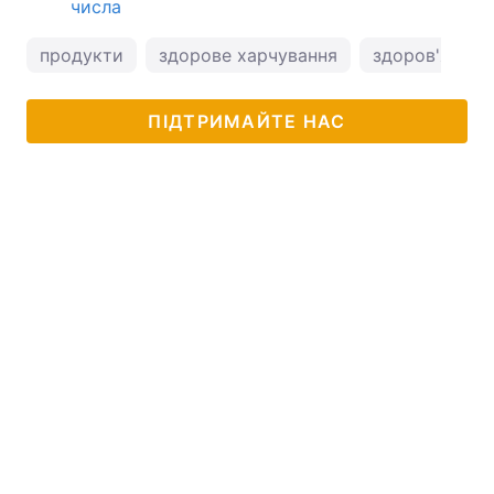
числа
продукти
здорове харчування
здоров'я
ПІДТРИМАЙТЕ НАС