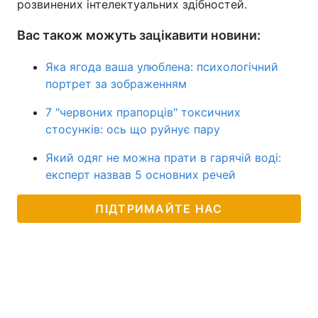
розвинених інтелектуальних здібностей.
Вас також можуть зацікавити новини:
Яка ягода ваша улюблена: психологічний
портрет за зображенням
7 "червоних прапорців" токсичних
стосунків: ось що руйнує пару
Який одяг не можна прати в гарячій воді:
експерт назвав 5 основних речей
ПІДТРИМАЙТЕ НАС