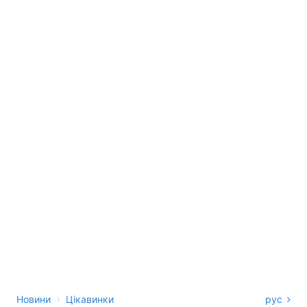
›
Новини
Цікавинки
рус