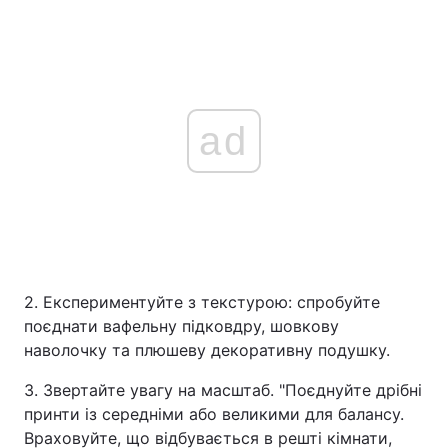
ad
2. Експериментуйте з текстурою: спробуйте
поєднати вафельну підковдру, шовкову
наволочку та плюшеву декоративну подушку.
3. Звертайте увагу на масштаб. "Поєднуйте дрібні
принти із середніми або великими для балансу.
Враховуйте, що відбувається в решті кімнати,