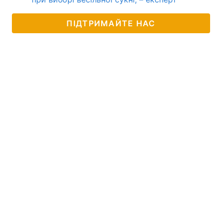
ПІДТРИМАЙТЕ НАС