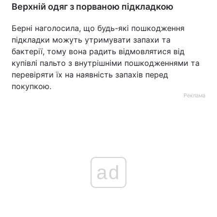
Верхній одяг з порваною підкладкою
Берні наголосила, що будь-які пошкодження
підкладки можуть утримувати запахи та
бактерії, тому вона радить відмовлятися від
купівлі пальто з внутрішніми пошкодженнями та
перевіряти їх на наявність запахів перед
покупкою.
Реклама
ad