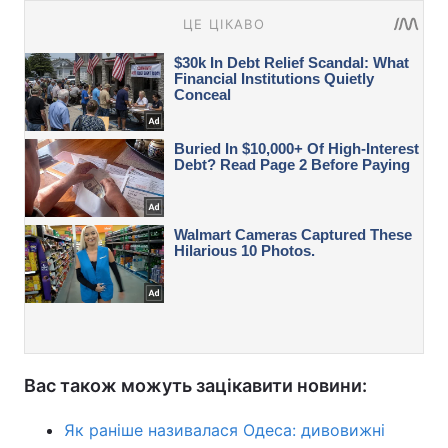
Вас також можуть зацікавити новини:
Як раніше називалася Одеса: дивовижні