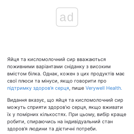
ad
Яйця та кисломолочний сир вважаються
поживними варіантами сніданку з високим
вмістом білка. Однак, кожен з цих продуктів має
свої плюси та мінуси, якщо говорити про
підтримку здоров’я серця
, пише
Verywell Health.
Видання вказує, що яйця та кисломолочний сир
можуть сприяти здоров'ю серця, якщо вживати
їх у помірних кількостях. При цьому, вибір краще
робити, спираючись на індивідуальний стан
здоров’я людини та дієтичні потреби.