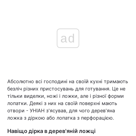
ad
Абсолютно всі господині на своїй кухні тримають
безліч різних пристосувань для готування. Це не
тільки виделки, ножі і ложки, але і різної форми
лопатки. Деякі з них на своїй поверхні мають
отвори - УНІАН з'ясував, для чого дерев'яна
ложка з діркою або лопатка з перфорацією.
Навіщо дірка в дерев'яній ложці