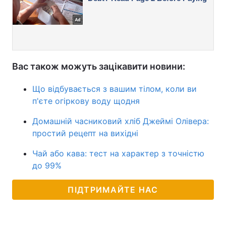
Вас також можуть зацікавити новини:
Що відбувається з вашим тілом, коли ви
п'єте огіркову воду щодня
Домашній часниковий хліб Джеймі Олівера:
простий рецепт на вихідні
Чай або кава: тест на характер з точністю
до 99%
ПІДТРИМАЙТЕ НАС