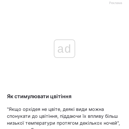
Реклама
ad
Як стимулювати цвітіння
"Якщо орхідея не цвіте, деякі види можна
спонукати до цвітіння, піддаючи їх впливу більш
низької температури протягом декількох ночей",