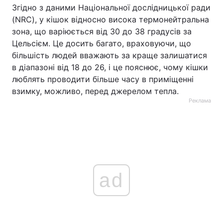
Згідно з даними Національної дослідницької ради
(NRC), у кішок відносно висока термонейтральна
зона, що варіюється від 30 до 38 градусів за
Цельсієм. Це досить багато, враховуючи, що
більшість людей вважають за краще залишатися
в діапазоні від 18 до 26, і це пояснює, чому кішки
люблять проводити більше часу в приміщенні
взимку, можливо, перед джерелом тепла.
Реклама
ad