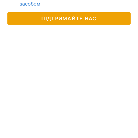
засобом
ПІДТРИМАЙТЕ НАС