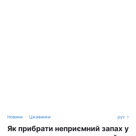
›
Новини
Цікавинки
рус
Як прибрати неприємний запах у