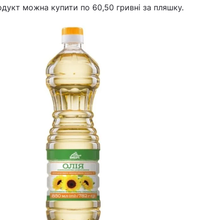
дукт можна купити по 60,50 гривні за пляшку.