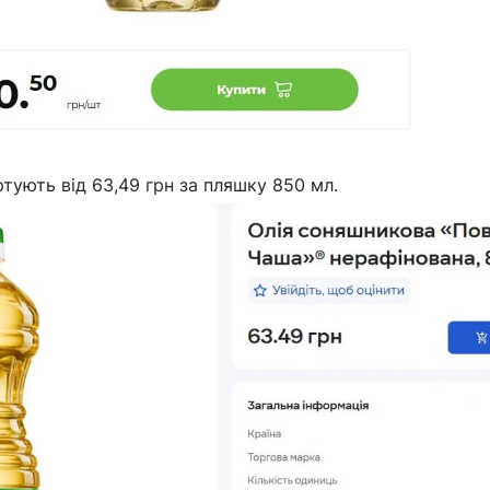
ртують від 63,49 грн за пляшку 850 мл.