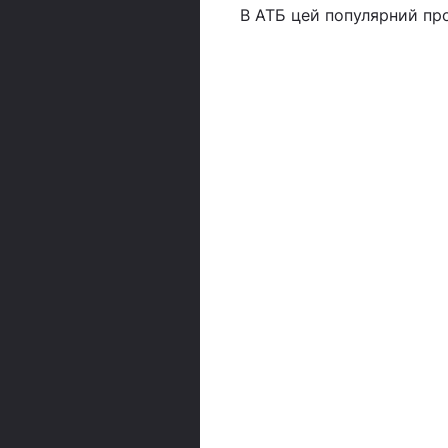
В АТБ цей популярний про