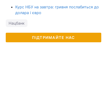
Курс НБУ на завтра: гривня послабиться до
долара і євро
Нацбанк
ПІДТРИМАЙТЕ НАС