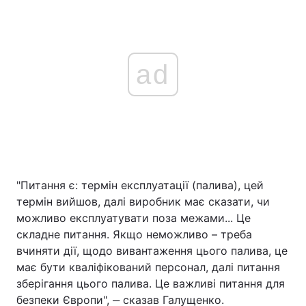
ad
"Питання є: термін експлуатації (палива), цей
термін вийшов, далі виробник має сказати, чи
можливо експлуатувати поза межами... Це
складне питання. Якщо неможливо – треба
вчиняти дії, щодо вивантаження цього палива, це
має бути кваліфікований персонал, далі питання
зберігання цього палива. Це важливі питання для
безпеки Європи", ‒ сказав Галущенко.