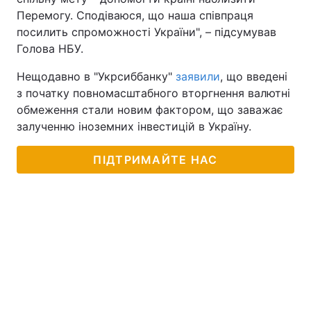
Перемогу. Сподіваюся, що наша співпраця
посилить спроможності України", – підсумував
Голова НБУ.
Нещодавно в "Укрсиббанку"
заявили
, що введені
з початку повномасштабного вторгнення валютні
обмеження стали новим фактором, що заважає
залученню іноземних інвестицій в Україну.
ПІДТРИМАЙТЕ НАС