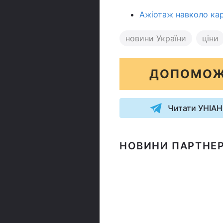
Ажіотаж навколо кар
новини України
ціни
ДОПОМОЖ
Читати УНІАН
НОВИНИ ПАРТНЕР