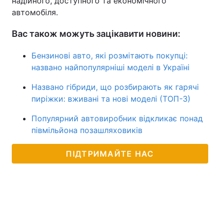
надійного, доступного та економічного
автомобіля.
Вас також можуть зацікавити новини:
Бензинові авто, які розмітають покупці:
названо найпопулярніші моделі в Україні
Названо гібриди, що розбирають як гарячі
пиріжки: вживані та нові моделі (ТОП-3)
Популярний автовиробник відкликає понад
півмільйона позашляховиків
ПІДТРИМАЙТЕ НАС